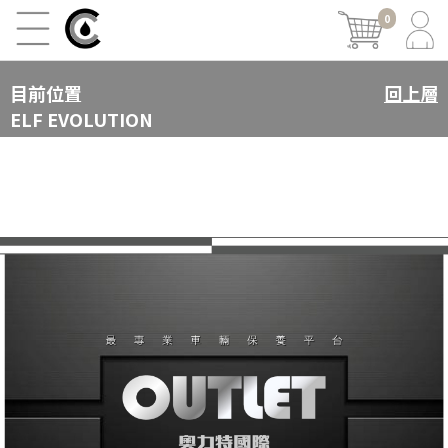
0
目前位置
回上層
ELF EVOLUTION