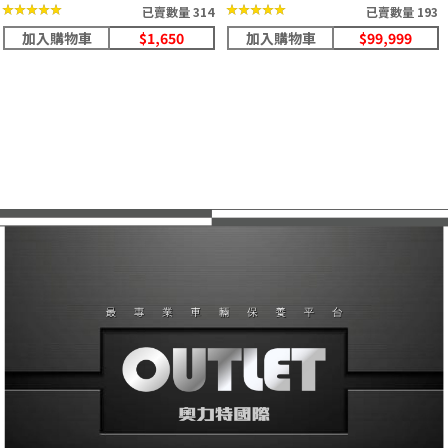
★★★★★
★★★★★
★★★★★
★★★★★
已賣數量 314
已賣數量 193
加入購物車
$1,650
加入購物車
$99,999