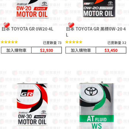
日本 TOYOTA GR 0W20 4L
日本 TOYOTA GR 黑標0W-20 4
L
★★★★★
★★★★★
★★★★★
★★★★★
已賣數量 73
已賣數量 32
加入購物車
$2,930
加入購物車
$3,450