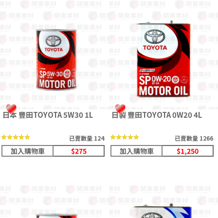
日本 豐田TOYOTA 5W30 1L
日製 豐田TOYOTA 0W20 4L
★★★★★
★★★★★
★★★★★
★★★★★
已賣數量 124
已賣數量 1266
加入購物車
$275
加入購物車
$1,250