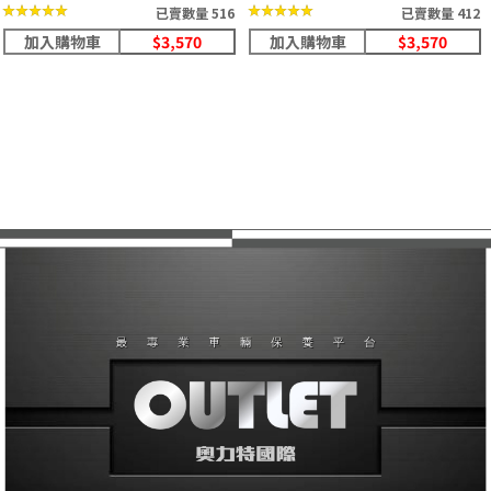
★★★★★
★★★★★
★★★★★
★★★★★
已賣數量 516
已賣數量 412
加入購物車
$3,570
加入購物車
$3,570