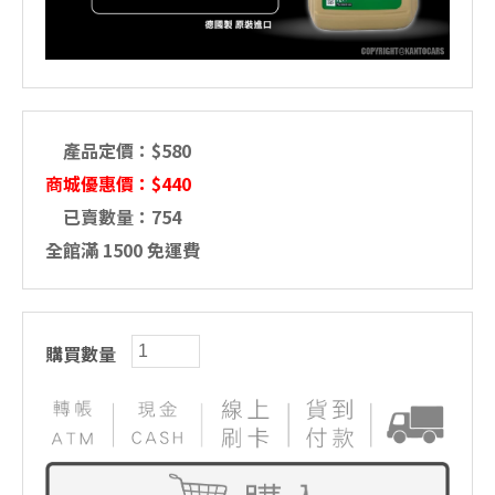
產品定價：$580
商城優惠價：$440
已賣數量：754
全館滿 1500 免運費
購買數量