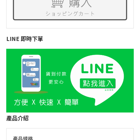
LINE 即時下單
產品介紹
產品規格