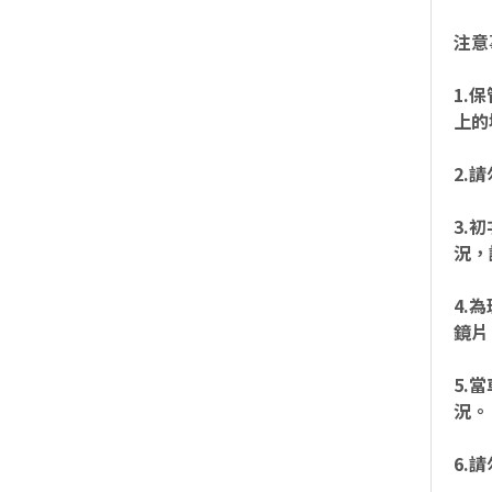
注意
1.
上的
2.
3.
況，
4.
鏡片
5.
況。
6.