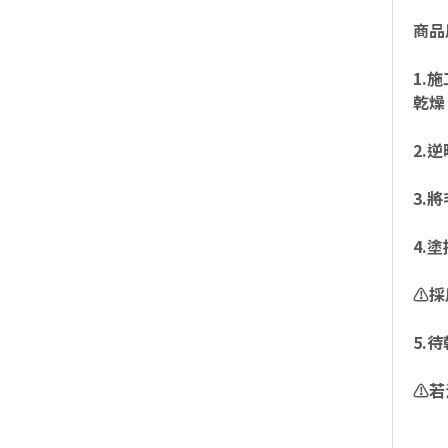
商品
1.
乾燥
2.
3.
4.
⚠️
5.
⚠️