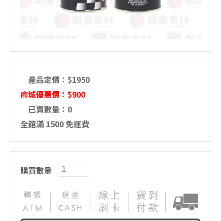
產品定價：$1950
商城優惠價：$900
已賣數量：0
全館滿 1500 免運費
購買數量