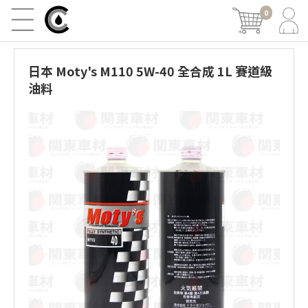
0
日本 Moty's M110 5W-40 全合成 1L 賽道級
油料