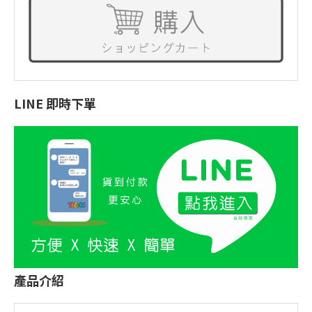
LINE 即時下單
產品介紹